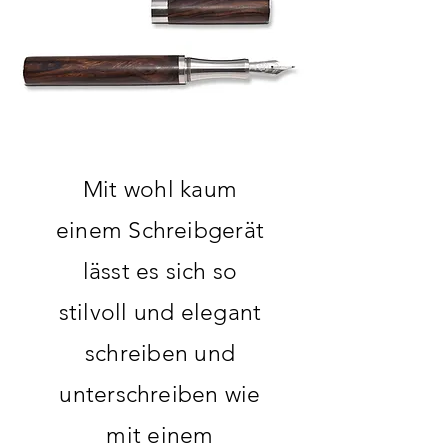
Mit wohl kaum
einem Schreibgerät
lässt es sich so
stilvoll und elegant
schreiben und
unterschreiben wie
mit einem