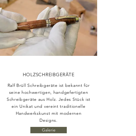
HOLZSCHREIBGERÄTE
Ralf Brüll Schreibgeräte ist bekannt für
seine hochwertigen, handgefertigten
Schreibgeräte aus Holz. Jedes Stück ist
ein Unikat und vereint traditionelle
Handwerkskunst mit modernen
Designs.
Galerie