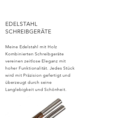
EDELSTAHL
SCHREIBGERÄTE
Meine Edelstahl mit Holz
Kombinierten Schreibgeräte
vereinen zeitlose Eleganz mit
hoher Funktionalität. Jedes Stück
wird mit Präzision gefertigt und
überzeugt durch seine
Langlebigkeit und Schönheit.