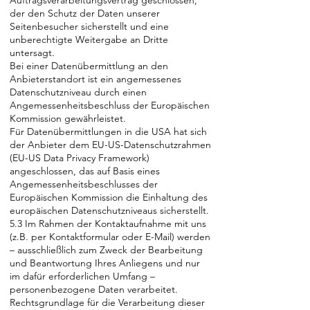
Auftragsverarbeitungsvertrag geschlossen,
der den Schutz der Daten unserer
Seitenbesucher sicherstellt und eine
unberechtigte Weitergabe an Dritte
untersagt.
Bei einer Datenübermittlung an den
Anbieterstandort ist ein angemessenes
Datenschutzniveau durch einen
Angemessenheitsbeschluss der Europäischen
Kommission gewährleistet.
Für Datenübermittlungen in die USA hat sich
der Anbieter dem EU-US-Datenschutzrahmen
(EU-US Data Privacy Framework)
angeschlossen, das auf Basis eines
Angemessenheitsbeschlusses der
Europäischen Kommission die Einhaltung des
europäischen Datenschutzniveaus sicherstellt.
5.3 Im Rahmen der Kontaktaufnahme mit uns
(z.B. per Kontaktformular oder E-Mail) werden
– ausschließlich zum Zweck der Bearbeitung
und Beantwortung Ihres Anliegens und nur
im dafür erforderlichen Umfang –
personenbezogene Daten verarbeitet.
Rechtsgrundlage für die Verarbeitung dieser