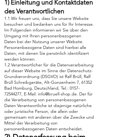
1) Einleitung und Kontaktdaten
des Verantwortlichen
1.1 Wir freuen uns, dass Sie unsere Website
besuchen und bedanken uns für Ihr Interesse.
Im Folgenden informieren wir Sie über den
Umgang mit Ihren personenbezogenen
Daten bei der Nutzung unserer Website.
Personenbezogene Daten sind hierbei alle
Daten, mit denen Sie persönlich identifiziert
werden können.
1.2 Verantwortlicher für die Datenverarbeitung
auf dieser Website im Sinne der Datenschutz-
Grundverordnung (DSGVO) ist Ralf Brüll, Ralf
Brüll Schreibgeräte, Alt-Gonzenheim 7, 61352
Bad Homburg, Deutschland, Tel.:
0157-
72544277
, E-Mail:
info@bruell-shop.de
. Der für
die Verarbeitung von personenbezogenen
Daten Verantwortliche ist diejenige natürliche
oder juristische Person, die allein oder
gemeinsam mit anderen über die Zwecke und
Mittel der Verarbeitung von
personenbezogenen Daten entscheidet.