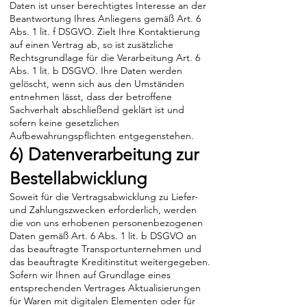
Daten ist unser berechtigtes Interesse an der
Beantwortung Ihres Anliegens gemäß Art. 6
Abs. 1 lit. f DSGVO. Zielt Ihre Kontaktierung
auf einen Vertrag ab, so ist zusätzliche
Rechtsgrundlage für die Verarbeitung Art. 6
Abs. 1 lit. b DSGVO. Ihre Daten werden
gelöscht, wenn sich aus den Umständen
entnehmen lässt, dass der betroffene
Sachverhalt abschließend geklärt ist und
sofern keine gesetzlichen
Aufbewahrungspflichten entgegenstehen.
6) Datenverarbeitung zur
Bestellabwicklung
Soweit für die Vertragsabwicklung zu Liefer-
und Zahlungszwecken erforderlich, werden
die von uns erhobenen personenbezogenen
Daten gemäß Art. 6 Abs. 1 lit. b DSGVO an
das beauftragte Transportunternehmen und
das beauftragte Kreditinstitut weitergegeben.
Sofern wir Ihnen auf Grundlage eines
entsprechenden Vertrages Aktualisierungen
für Waren mit digitalen Elementen oder für