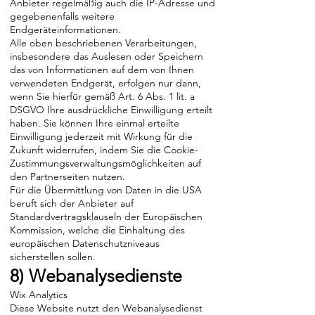
Anbieter regelmäßig auch die IP-Adresse und
gegebenenfalls weitere
Endgeräteinformationen.
Alle oben beschriebenen Verarbeitungen,
insbesondere das Auslesen oder Speichern
das von Informationen auf dem von Ihnen
verwendeten Endgerät, erfolgen nur dann,
wenn Sie hierfür gemäß Art. 6 Abs. 1 lit. a
DSGVO Ihre ausdrückliche Einwilligung erteilt
haben. Sie können Ihre einmal erteilte
Einwilligung jederzeit mit Wirkung für die
Zukunft widerrufen, indem Sie die Cookie-
Zustimmungsverwaltungsmöglichkeiten auf
den Partnerseiten nutzen.
Für die Übermittlung von Daten in die USA
beruft sich der Anbieter auf
Standardvertragsklauseln der Europäischen
Kommission, welche die Einhaltung des
europäischen Datenschutzniveaus
sicherstellen sollen.
8) Webanalysedienste
Wix Analytics
Diese Website nutzt den Webanalysedienst