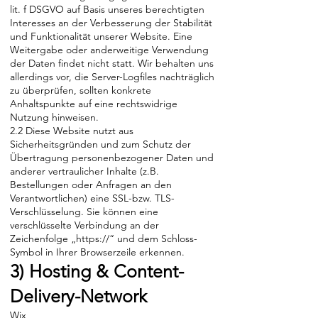
lit. f DSGVO auf Basis unseres berechtigten
Interesses an der Verbesserung der Stabilität
und Funktionalität unserer Website. Eine
Weitergabe oder anderweitige Verwendung
der Daten findet nicht statt. Wir behalten uns
allerdings vor, die Server-Logfiles nachträglich
zu überprüfen, sollten konkrete
Anhaltspunkte auf eine rechtswidrige
Nutzung hinweisen.
2.2 Diese Website nutzt aus
Sicherheitsgründen und zum Schutz der
Übertragung personenbezogener Daten und
anderer vertraulicher Inhalte (z.B.
Bestellungen oder Anfragen an den
Verantwortlichen) eine SSL-bzw. TLS-
Verschlüsselung. Sie können eine
verschlüsselte Verbindung an der
Zeichenfolge „https://“ und dem Schloss-
Symbol in Ihrer Browserzeile erkennen.
3) Hosting & Content-
Delivery-Network
Wix