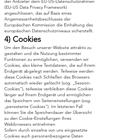
der Anbieter dem EU-US-Datenschutzrahmen
(EU-US Data Privacy Framework)
angeschlossen, das auf Basis eines
Angemessenheitsbeschlusses der
Europäischen Kommission die Einhaltung des
europäischen Datenschutzniveaus sicherstellt.
4) Cookies
Um den Besuch unserer Website attraktiv zu
gestalten und die Nutzung bestimmter
Funktionen zu ermöglichen, verwenden wir
Cookies, also kleine Textdateien, die auf Ihrem
Endgerät abgelegt werden. Teilweise werden
diese Cookies nach Schließen des Browsers
automatisch wieder gelöscht (sog. „Session-
Cookies“), teilweise verbleiben diese Cookies
länger auf Ihrem Endgerät und ermöglichen
das Speichern von Seiteneinstellungen (sog.
„persistente Cookies“). Im letzteren Fall
können Sie die Speicherdauer der Übersicht
zu den Cookie-Einstellungen Ihres
Webbrowsers entnehmen.
Sofern durch einzelne von uns eingesetzte
Cookies auch personenbezogene Daten