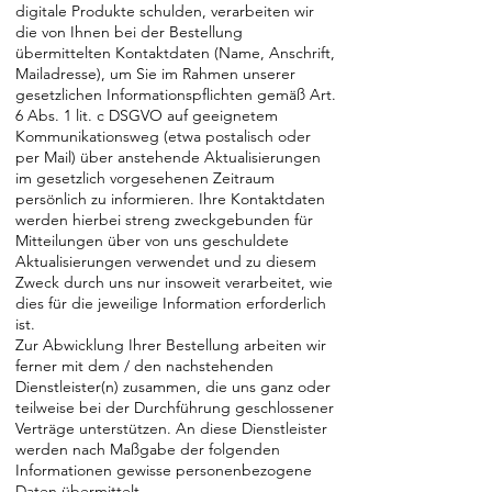
digitale Produkte schulden, verarbeiten wir
die von Ihnen bei der Bestellung
übermittelten Kontaktdaten (Name, Anschrift,
Mailadresse), um Sie im Rahmen unserer
gesetzlichen Informationspflichten gemäß Art.
6 Abs. 1 lit. c DSGVO auf geeignetem
Kommunikationsweg (etwa postalisch oder
per Mail) über anstehende Aktualisierungen
im gesetzlich vorgesehenen Zeitraum
persönlich zu informieren. Ihre Kontaktdaten
werden hierbei streng zweckgebunden für
Mitteilungen über von uns geschuldete
Aktualisierungen verwendet und zu diesem
Zweck durch uns nur insoweit verarbeitet, wie
dies für die jeweilige Information erforderlich
ist.
Zur Abwicklung Ihrer Bestellung arbeiten wir
ferner mit dem / den nachstehenden
Dienstleister(n) zusammen, die uns ganz oder
teilweise bei der Durchführung geschlossener
Verträge unterstützen. An diese Dienstleister
werden nach Maßgabe der folgenden
Informationen gewisse personenbezogene
Daten übermittelt.