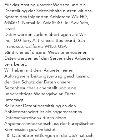
Für das Hosting unserer Website und die
Darstellung der Seiteninhalte nutzen wir das
System des folgenden Anbieters: Wix HQ,
6350671
, Nemal Tel Aviv St 40, Tel Aviv-Yafo,
Israel
Daten werden zudem übertragen an: Wix
Inc., 500 Terry A. Francois Boulevard, San
Francisco, California 94158, USA
Sämtliche auf unserer Website erhobenen
Daten werden auf den Servern des Anbieters
verarbeitet.
Wir haben mit dem Anbieter einen
Auftragsverarbeitungsvertrag geschlossen,
der den Schutz der Daten unserer
Seitenbesucher sicherstellt und eine
unberechtigte Weitergabe an Dritte
untersagt.
Bei einer Datenübermittlung an den
Anbieterstandort ist ein angemessenes
Datenschutzniveau durch einen
Angemessenheitsbeschluss der Europäischen
Kommission gewährleistet.
Für Datenübermittlungen in die USA hat sich