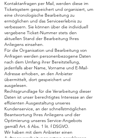
Kontaktanfragen per Mail, werden diese im
Ticketsystem gespeichert und organisiert, um
eine chronologische Bearbeitung zu
ermöglichen und das Serviceerlebnis zu
verbessern. Sie können über die individuell
vergebene Ticket-Nummer stets den
aktuellen Stand der Bearbeitung Ihres
Anliegens einsehen.
Für die Organisation und Bearbeitung von
Anfragen werden personenbezogene Daten
nach dem Umfang ihrer Bereitstellung,
jedenfalls aber Name, Vorname und E-Mail-
Adresse erhoben, an den Anbieter
übermittelt, dort gespeichert und
ausgelesen.
Rechtsgrundlage für die Verarbeitung dieser
Daten ist unser berechtigtes Interesse an der
effizienten Ausgestaltung unseres
Kundenservice, an der schnellstmöglichen
Beantwortung Ihres Anliegens und der
Optimierung unseres Service-Angebots
gemäß Art. 6 Abs. 1 lit. f DSGVO.
Wir haben mit dem Anbieter einen