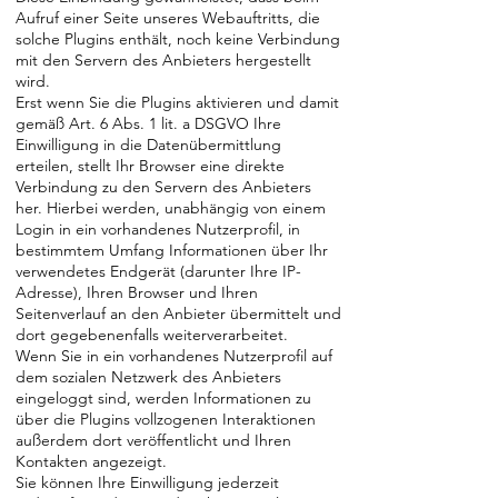
Aufruf einer Seite unseres Webauftritts, die
solche Plugins enthält, noch keine Verbindung
mit den Servern des Anbieters hergestellt
wird.
Erst wenn Sie die Plugins aktivieren und damit
gemäß Art. 6 Abs. 1 lit. a DSGVO Ihre
Einwilligung in die Datenübermittlung
erteilen, stellt Ihr Browser eine direkte
Verbindung zu den Servern des Anbieters
her. Hierbei werden, unabhängig von einem
Login in ein vorhandenes Nutzerprofil, in
bestimmtem Umfang Informationen über Ihr
verwendetes Endgerät (darunter Ihre IP-
Adresse), Ihren Browser und Ihren
Seitenverlauf an den Anbieter übermittelt und
dort gegebenenfalls weiterverarbeitet.
Wenn Sie in ein vorhandenes Nutzerprofil auf
dem sozialen Netzwerk des Anbieters
eingeloggt sind, werden Informationen zu
über die Plugins vollzogenen Interaktionen
außerdem dort veröffentlicht und Ihren
Kontakten angezeigt.
Sie können Ihre Einwilligung jederzeit