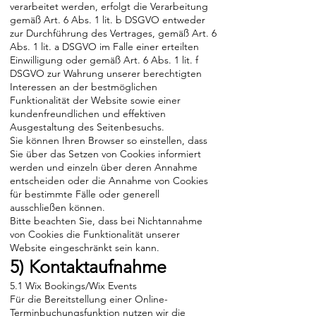
verarbeitet werden, erfolgt die Verarbeitung
gemäß Art. 6 Abs. 1 lit. b DSGVO entweder
zur Durchführung des Vertrages, gemäß Art. 6
Abs. 1 lit. a DSGVO im Falle einer erteilten
Einwilligung oder gemäß Art. 6 Abs. 1 lit. f
DSGVO zur Wahrung unserer berechtigten
Interessen an der bestmöglichen
Funktionalität der Website sowie einer
kundenfreundlichen und effektiven
Ausgestaltung des Seitenbesuchs.
Sie können Ihren Browser so einstellen, dass
Sie über das Setzen von Cookies informiert
werden und einzeln über deren Annahme
entscheiden oder die Annahme von Cookies
für bestimmte Fälle oder generell
ausschließen können.
Bitte beachten Sie, dass bei Nichtannahme
von Cookies die Funktionalität unserer
Website eingeschränkt sein kann.
5) Kontaktaufnahme
5.1 Wix Bookings/Wix Events
Für die Bereitstellung einer Online-
Terminbuchungsfunktion nutzen wir die