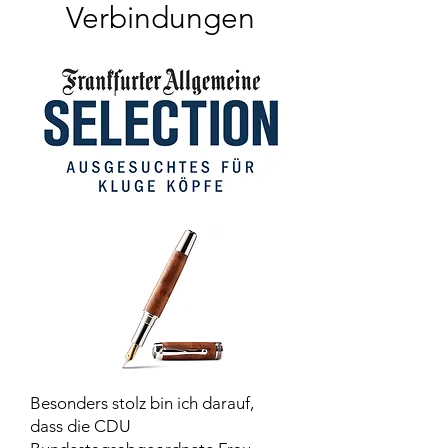
Verbindungen
Besonders stolz bin ich darauf,
dass die CDU