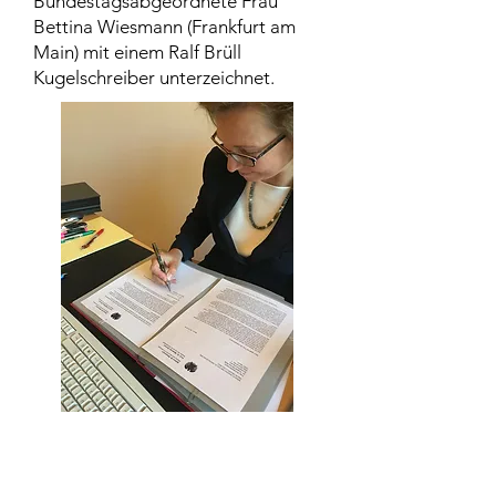
Bundestagsabgeordnete Frau
Bettina Wiesmann (Frankfurt am
Main) mit einem Ralf Brüll
Kugelschreiber unterzeichnet.